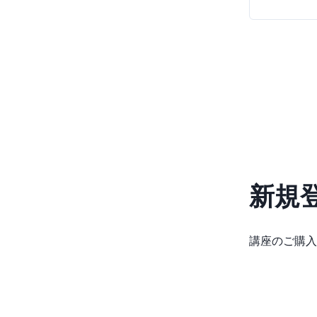
新規
講座のご購入