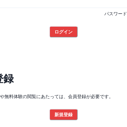
パスワード
ログイン
登録
や無料体験の閲覧にあたっては、会員登録が必要です。
新規登録