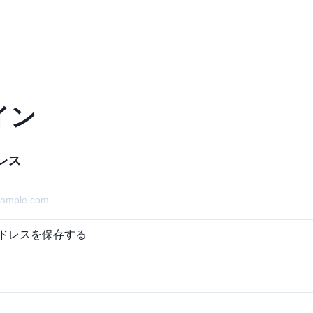
イン
レス
ドレスを保存する