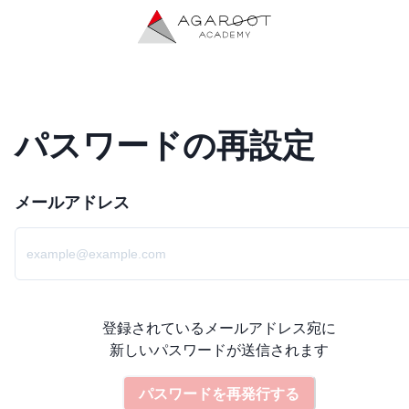
パスワードの再設定
メールアドレス
登録されているメールアドレス宛に

新しいパスワードが送信されます
パスワードを再発行する