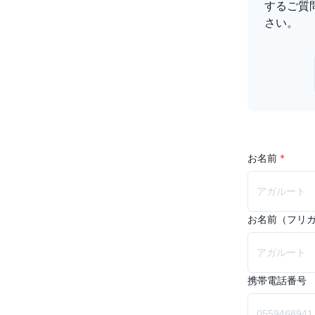
するご質
さい。
お名前
*
お名前（フリ
携帯電話番号