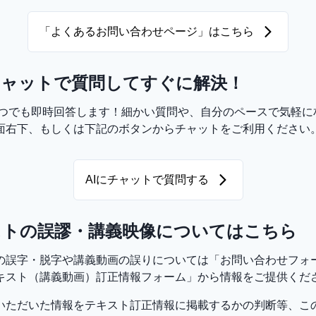
「よくあるお問い合わせページ」はこちら
チャットで質問してすぐに解決！
いつでも即時回答します！細かい質問や、自分のペースで気軽に
面右下、もしくは下記のボタンからチャットをご利用ください
AIにチャットで質問する
ストの誤謬・講義映像についてはこちら
の誤字・脱字や講義動画の誤りについては「お問い合わせフォ
キスト（講義動画）訂正情報フォーム」から情報をご提供くだ
いただいた情報をテキスト訂正情報に掲載するかの判断等、こ