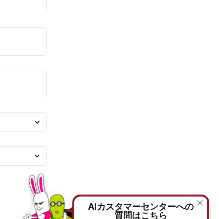
AIカスタマーセンターへの
質問はこちら