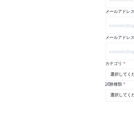
メールアドレ
メールアドレ
カテゴリ
*
試験種類
*