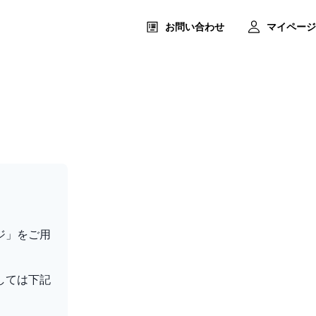
お問い合わせ
マイページ
ジ」をご用
しては下記