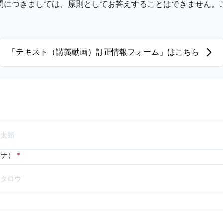
問につきましては、原則としてお答えすることはできません。
「テキスト（講義動画）訂正情報フォーム」はこちら
ガナ）
*