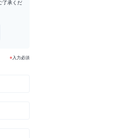
ご了承くだ
※
入力必須