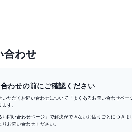
い合わせ
い合わせの前にご確認ください
せいただくお問い合わせについて「よくあるお問い合わせペー
ります。
るお問い合わせページ」で解決ができないお困りごとにつきま
よりお問い合わせください。